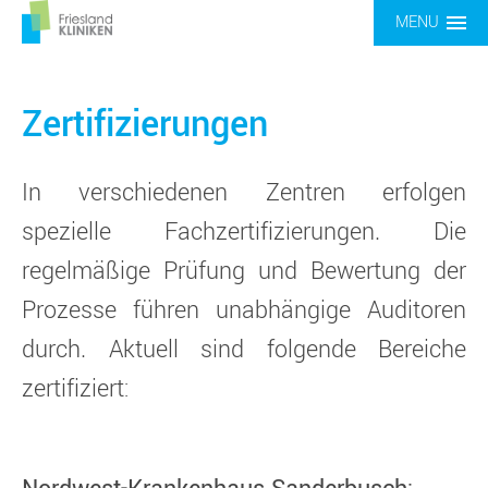
MENU
Zertifizierungen
In verschiedenen Zentren erfolgen
spezielle Fachzertifizierungen. Die
regelmäßige Prüfung und Bewertung der
Prozesse führen unabhängige Auditoren
durch. Aktuell sind folgende Bereiche
zertifiziert: