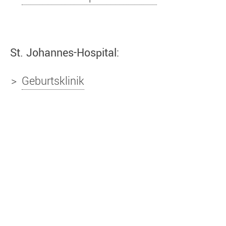
​St. Johannes-Hospital:
Geburtsklinik