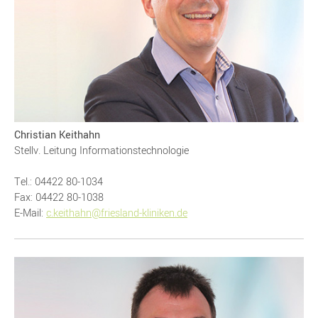
Christian Keithahn
Stellv. Leitung Informationstechnologie
Tel.: 04422 80-1034
Fax: 04422 80-1038
E-Mail:
c.keithahn@friesland-kliniken.de