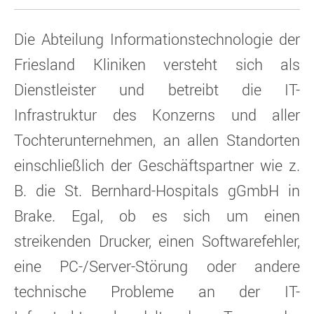
Die Abteilung Informationstechnologie der
Friesland Kliniken versteht sich als
Dienstleister und betreibt die IT-
Infrastruktur des Konzerns und aller
Tochterunternehmen, an allen Standorten
einschließlich der Geschäftspartner wie z.
B. die St. Bernhard-Hospitals gGmbH in
Brake. Egal, ob es sich um einen
streikenden Drucker, einen Softwarefehler,
eine PC-/Server-Störung oder andere
technische Probleme an der IT-