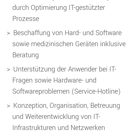
durch Optimierung IT-gestützter
Prozesse
Beschaffung von Hard- und Software
sowie medizinischen Geräten inklusive
Beratung
Unterstützung der Anwender bei IT-
Fragen sowie Hardware- und
Softwareproblemen (Service-Hotline)
Konzeption, Organisation, Betreuung
und Weiterentwicklung von IT-
Infrastrukturen und Netzwerken