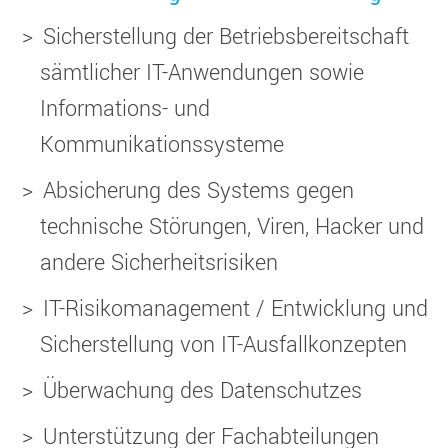
Sicherstellung der Betriebsbereitschaft
sämtlicher IT-Anwendungen sowie
Informations- und
Kommunikationssysteme
Absicherung des Systems gegen
technische Störungen, Viren, Hacker und
andere Sicherheitsrisiken
IT-Risikomanagement / Entwicklung und
Sicherstellung von IT-Ausfallkonzepten
Überwachung des Datenschutzes
Unterstützung der Fachabteilungen