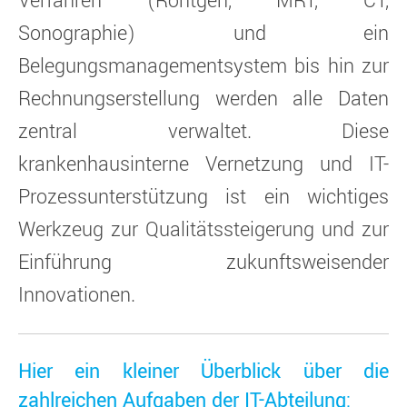
Verfahren (Röntgen, MRT, CT,
Sonographie) und ein
Belegungsmanagementsystem bis hin zur
Rechnungserstellung werden alle Daten
zentral verwaltet. Diese
krankenhausinterne Vernetzung und IT-
Prozessunterstützung ist ein wichtiges
Werkzeug zur Qualitätssteigerung und zur
Einführung zukunftsweisender
Innovationen.
Hier ein kleiner Überblick über die
zahlreichen Aufgaben der IT-Abteilung: