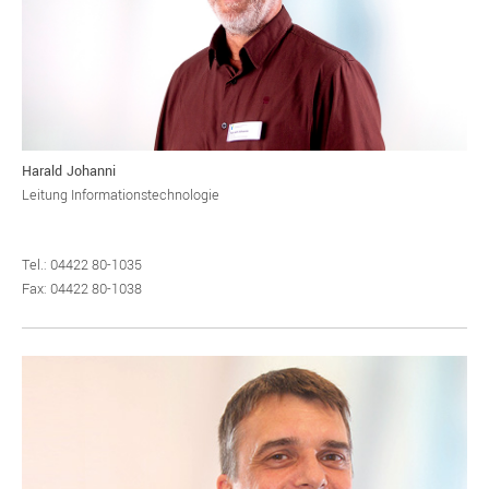
Harald Johanni
Leitung Informationstechnologie
Tel.: 04422 80-1035
Fax: 04422 80-1038