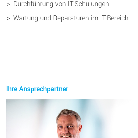
Durchführung von IT-Schulungen
Wartung und Reparaturen im IT-Bereich
Ihre Ansprechpartner