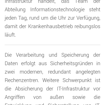
Infrastruktur handelt, das Team der
Abteilung Informationstechnologie steht
jeden Tag, rund um die Uhr zur Verfügung,
damit der Krankenhausbetrieb reibungslos
läuft.
Die Verarbeitung und Speicherung der
Daten erfolgt aus Sicherheitsgründen in
zwei modernen, redundant angelegten
Rechenzentren. Weitere Schwerpunkt ist
die Absicherung der IT-Infrastruktur vor
Angriffen von außen sowie die