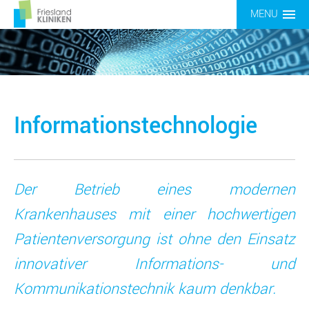
MENU
Friesland Kliniken gGmbH
Informationstechnologie
Der Betrieb eines modernen
Krankenhauses mit einer hochwertigen
Patientenversorgung ist ohne den Einsatz
innovativer Informations- und
Kommunikationstechnik kaum denkbar.